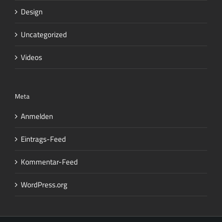
Design
Uncategorized
Videos
Meta
Anmelden
Eintrags-Feed
Kommentar-Feed
WordPress.org