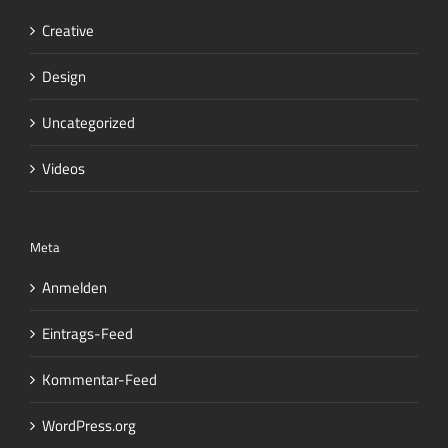
Creative
Design
Uncategorized
Videos
Meta
Anmelden
Eintrags-Feed
Kommentar-Feed
WordPress.org