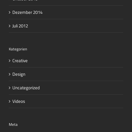
Dezember 2014
Juli 2012
Kategorien
Creative
Design
Uncategorized
Videos
Meta