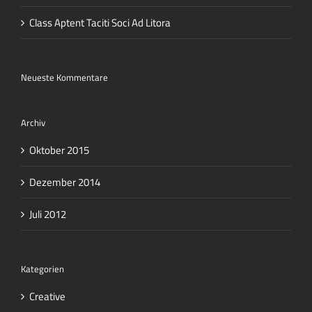
Class Aptent Taciti Soci Ad Litora
Neueste Kommentare
Archiv
Oktober 2015
Dezember 2014
Juli 2012
Kategorien
Creative