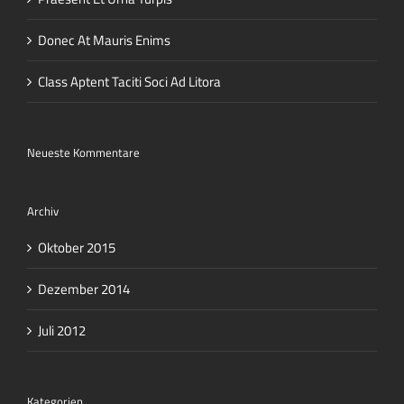
Donec At Mauris Enims
Class Aptent Taciti Soci Ad Litora
Neueste Kommentare
Archiv
Oktober 2015
Dezember 2014
Juli 2012
Kategorien