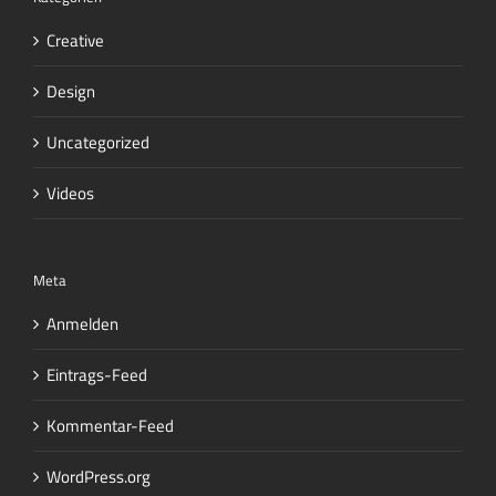
Creative
Design
Uncategorized
Videos
Meta
Anmelden
Eintrags-Feed
Kommentar-Feed
WordPress.org