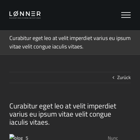
Zum
Inhalt
springen
Curabitur eget leo at velit imperdiet varius eu ipsum
vitae velit congue iaculis vitaes.
Zurück
Curabitur eget leo at velit imperdiet
varius eu ipsum vitae velit congue
iaculis vitaes.
Nunc