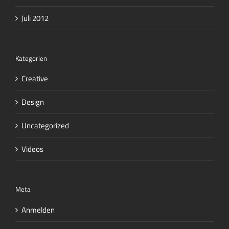
Juli 2012
Kategorien
Creative
Design
Uncategorized
Videos
Meta
Anmelden