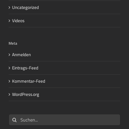
Uncategorized
Videos
Meta
Anmelden
Eintrags-Feed
Kommentar-Feed
WordPress.org
Suche
nach: