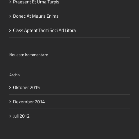
Praesent Et Urna Turpis
Donec At Mauris Enims
Class Aptent Taciti Soci Ad Litora
Neueste Kommentare
Archiv
Oktober 2015
Dezember 2014
Juli 2012