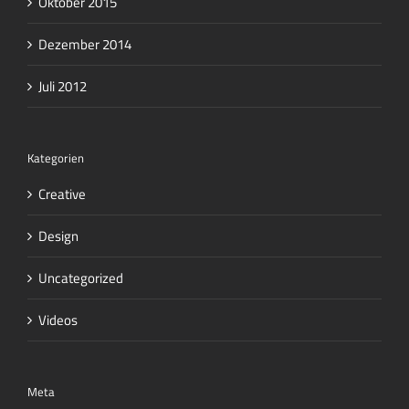
Oktober 2015
Dezember 2014
Juli 2012
Kategorien
Creative
Design
Uncategorized
Videos
Meta