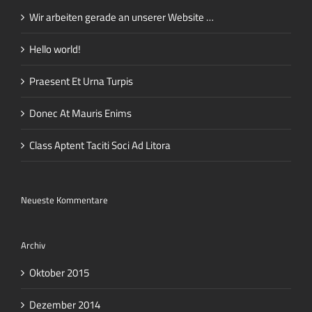
Wir arbeiten gerade an unserer Website …
Hello world!
Praesent Et Urna Turpis
Donec At Mauris Enims
Class Aptent Taciti Soci Ad Litora
Neueste Kommentare
Archiv
Oktober 2015
Dezember 2014