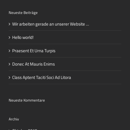
Neueste Beiträge
Wir arbeiten gerade an unserer Website …
Hello world!
Praesent Et Urna Turpis
Donec At Mauris Enims
Class Aptent Taciti Soci Ad Litora
Neueste Kommentare
Archiv