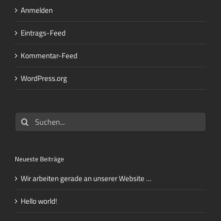
Anmelden
Eintrags-Feed
Kommentar-Feed
WordPress.org
Suche
nach:
Neueste Beiträge
Wir arbeiten gerade an unserer Website …
Hello world!