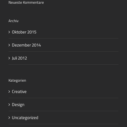
Neueste Kommentare
Archiv
Oktober 2015
Dezember 2014
Juli 2012
Kategorien
Creative
Design
Uncategorized