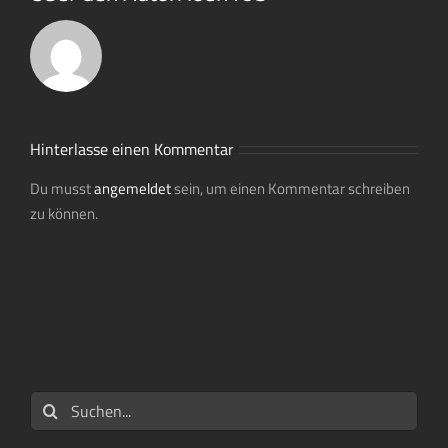
Hinterlasse einen Kommentar
Du musst
angemeldet
sein, um einen Kommentar schreiben
zu können.
Suche
nach: