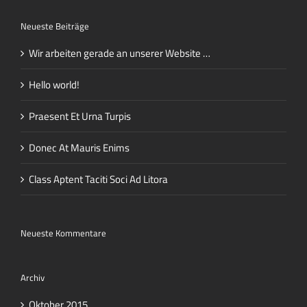
Neueste Beiträge
Wir arbeiten gerade an unserer Website …
Hello world!
Praesent Et Urna Turpis
Donec At Mauris Enims
Class Aptent Taciti Soci Ad Litora
Neueste Kommentare
Archiv
Oktober 2015