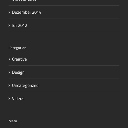
Dezember 2014
Juli 2012
Kategorien
Creative
Design
Uncategorized
Videos
Meta