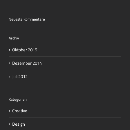
Neueste Kommentare
Archiv
Oktober 2015
Dezember 2014
Juli 2012
Kategorien
Creative
Design