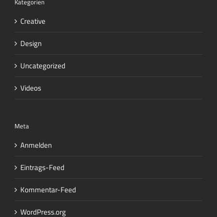
Kategorien
Creative
Design
Uncategorized
Videos
Meta
Anmelden
Eintrags-Feed
Kommentar-Feed
WordPress.org