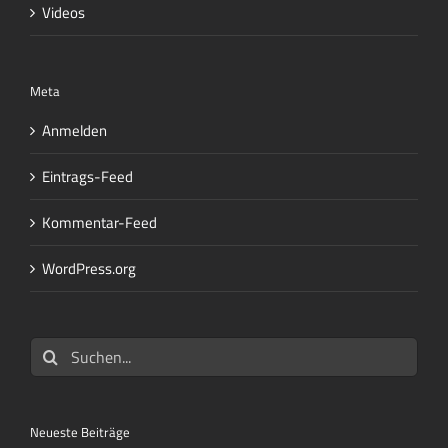
Videos
Meta
Anmelden
Eintrags-Feed
Kommentar-Feed
WordPress.org
Suche
nach:
Neueste Beiträge