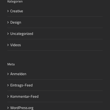
Kategorien
Creative
Design
Uncategorized
Videos
Meta
Anmelden
Eintrags-Feed
Kommentar-Feed
WordPress.org