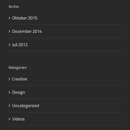
Archiv
Oktober 2015
Dezember 2014
Juli 2012
Kategorien
Creative
Design
Uncategorized
Videos