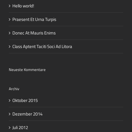
Hello world!
Praesent Et Urna Turpis
Donec At Mauris Enims
Class Aptent Taciti Soci Ad Litora
Neueste Kommentare
Archiv
Oktober 2015
Dezember 2014
Juli 2012