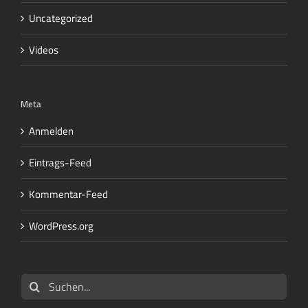
Uncategorized
Videos
Meta
Anmelden
Eintrags-Feed
Kommentar-Feed
WordPress.org
Suche
nach: