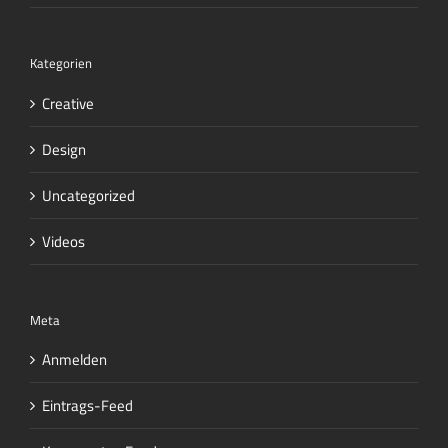
Kategorien
Creative
Design
Uncategorized
Videos
Meta
Anmelden
Eintrags-Feed