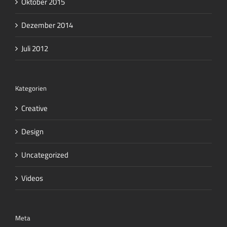
Oktober 2015
Dezember 2014
Juli 2012
Kategorien
Creative
Design
Uncategorized
Videos
Meta