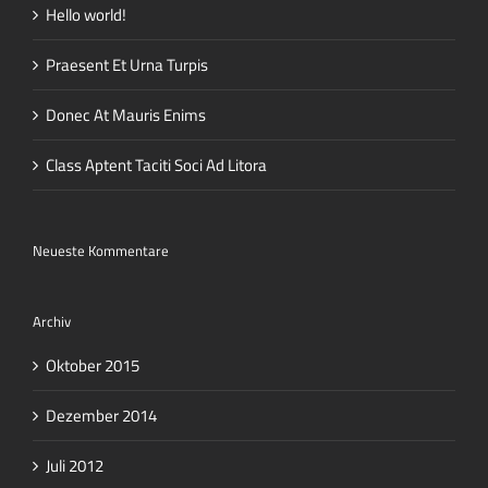
Hello world!
Praesent Et Urna Turpis
Donec At Mauris Enims
Class Aptent Taciti Soci Ad Litora
Neueste Kommentare
Archiv
Oktober 2015
Dezember 2014
Juli 2012