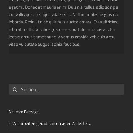
eget mi. Donec at mauris enim. Duis nisi tellus, adipiscing a
convallis quis, tristique vitae risus. Nullam molestie gravida
lobortis. Proin ut nibh quis felis auctor ornare. Cras ultricies,
nibh at mollis faucibus, justo eros porttitor mi, quis auctor
lectus arcu sit amet nunc. Vivamus gravida vehicula arcu,
vitae vulputate augue lacinia faucibus.
Suche
nach:
Neueste Beiträge
Wir arbeiten gerade an unserer Website …