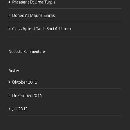
Praesent Et Urna Turpis
Donec At Mauris Enims
Class Aptent Taciti Soci Ad Litora
Neueste Kommentare
Archiv
Oktober 2015
Dezember 2014
Juli 2012