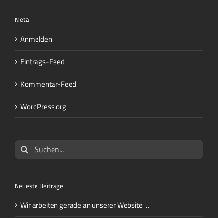
Meta
Anmelden
Eintrags-Feed
Kommentar-Feed
WordPress.org
Suche
nach:
Neueste Beiträge
Wir arbeiten gerade an unserer Website …