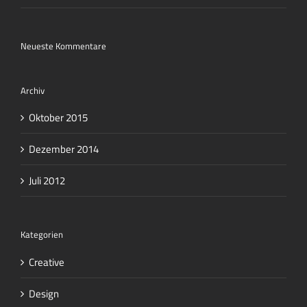
Neueste Kommentare
Archiv
Oktober 2015
Dezember 2014
Juli 2012
Kategorien
Creative
Design