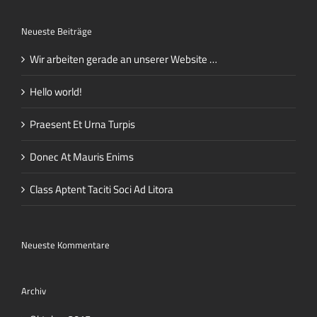
Neueste Beiträge
Wir arbeiten gerade an unserer Website …
Hello world!
Praesent Et Urna Turpis
Donec At Mauris Enims
Class Aptent Taciti Soci Ad Litora
Neueste Kommentare
Archiv