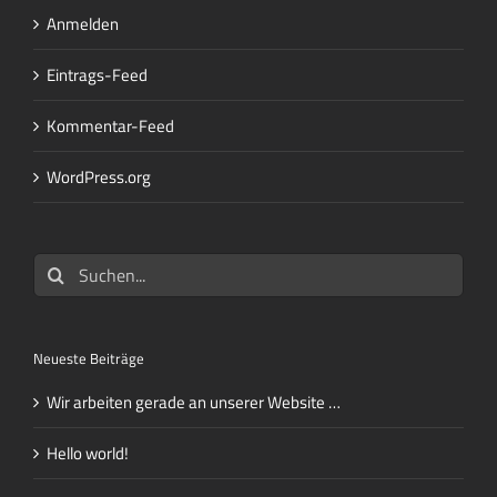
Anmelden
Eintrags-Feed
Kommentar-Feed
WordPress.org
Suche
nach:
Neueste Beiträge
Wir arbeiten gerade an unserer Website …
Hello world!