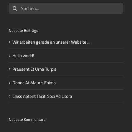
Suche
nach:
Neueste Beiträge
Wir arbeiten gerade an unserer Website …
Hello world!
Praesent Et Urna Turpis
Donec At Mauris Enims
Class Aptent Taciti Soci Ad Litora
Neueste Kommentare