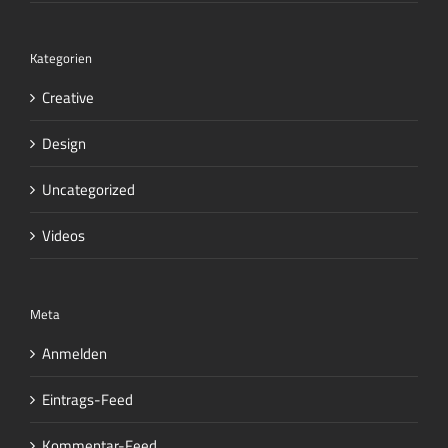
Kategorien
Creative
Design
Uncategorized
Videos
Meta
Anmelden
Eintrags-Feed
Kommentar-Feed